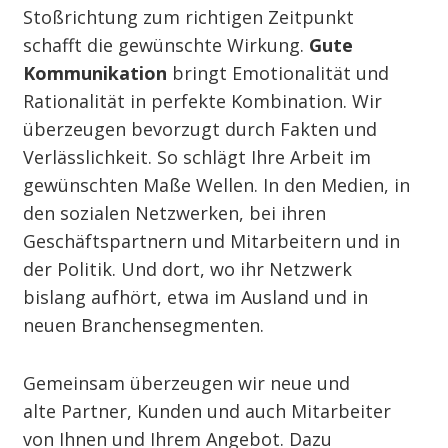
Stoßrichtung zum richtigen Zeitpunkt
schafft die gewünschte Wirkung.
Gute
Kommunikation
bringt Emotionalität und
Rationalität in perfekte Kombination. Wir
überzeugen bevorzugt durch Fakten und
Verlässlichkeit. So schlägt Ihre Arbeit im
gewünschten Maße Wellen. In den Medien, in
den sozialen Netzwerken, bei ihren
Geschäftspartnern und Mitarbeitern und in
der Politik. Und dort, wo ihr Netzwerk
bislang aufhört, etwa im Ausland und in
neuen Branchensegmenten.
Gemeinsam überzeugen wir neue und
alte Partner, Kunden und auch Mitarbeiter
von Ihnen und Ihrem Angebot. Dazu