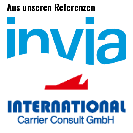
Aus unseren Referenzen