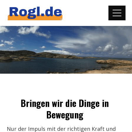
Bringen wir die Dinge in
Bewegung
Nur der Impuls mit der richtigen Kraft und