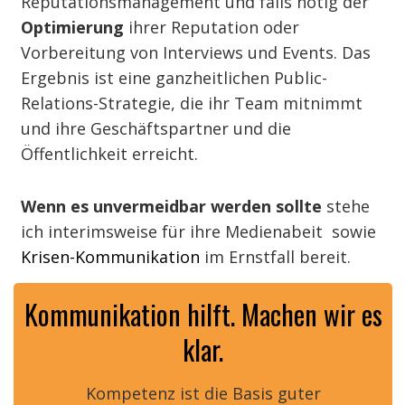
Reputationsmanagement und falls nötig der
Optimierung
ihrer Reputation oder
Vorbereitung von Interviews und Events. Das
Ergebnis ist eine ganzheitlichen Public-
Relations-Strategie, die ihr Team mitnimmt
und ihre Geschäftspartner und die
Öffentlichkeit erreicht.
Wenn es unvermeidbar werden sollte
stehe
ich interimsweise für ihre Medienabeit sowie
Krisen-Kommunikation
im Ernstfall bereit.
Kommunikation hilft. Machen wir es
klar.
Kompetenz ist die Basis guter