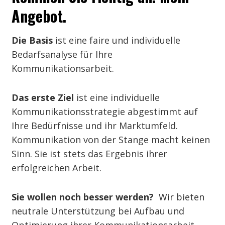
Angebot.
Die Basis
ist eine faire und individuelle
Bedarfsanalyse für Ihre
Kommunikationsarbeit.
Das erste Ziel
ist eine individuelle
Kommunikationsstrategie abgestimmt auf
Ihre Bedürfnisse und ihr Marktumfeld.
Kommunikation von der Stange macht keinen
Sinn. Sie ist stets das Ergebnis ihrer
erfolgreichen Arbeit.
Sie wollen noch besser werden?
Wir bieten
neutrale Unterstützung bei Aufbau und