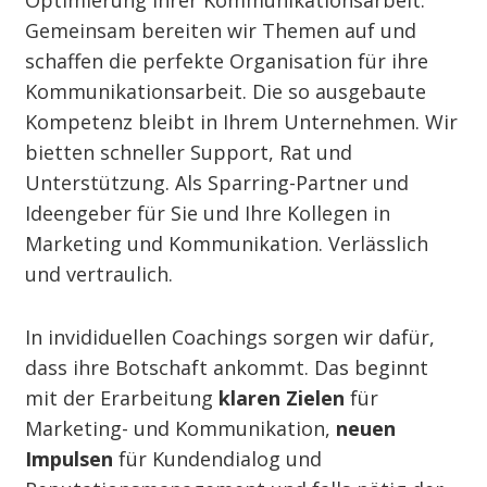
Optimierung ihrer Kommunikationsarbeit.
Gemeinsam bereiten wir Themen auf und
schaffen die perfekte Organisation für ihre
Kommunikationsarbeit. Die so ausgebaute
Kompetenz bleibt in Ihrem Unternehmen. Wir
bietten schneller Support, Rat und
Unterstützung. Als Sparring-Partner und
Ideengeber für Sie und Ihre Kollegen in
Marketing und Kommunikation. Verlässlich
und vertraulich.
In invididuellen Coachings sorgen wir dafür,
dass ihre Botschaft ankommt. Das beginnt
mit der Erarbeitung
klaren Zielen
für
Marketing- und Kommunikation,
neuen
Impulsen
für Kundendialog und