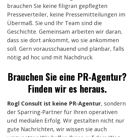
brauchen Sie keine filigran gepflegten
Presseverteiler, keine Pressemitteilungen im
Übermaß. Sie und Ihr Team sind die
Geschichte. Gemeinsam arbeiten wir daran,
dass sie dort ankommt, wo sie ankommen
soll. Gern vorausschauend und planbar, falls
nötig ad hoc und mit Nachdruck.
Brauchen Sie eine PR-Agentur?
Finden wir es heraus.
Rogl Consult ist keine PR-Agentur
, sondern
der Sparring-Partner für Ihren operativen
und medialen Erfolg. Wir gestalten nicht nur
gute Nachrichten, wir wissen sie auch