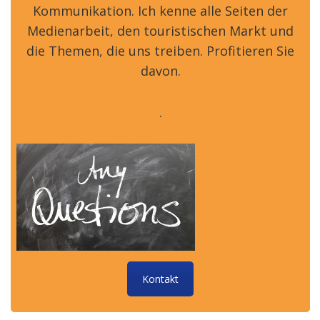
Kommunikation. Ich kenne alle Seiten der
Medienarbeit, den touristischen Markt und
die Themen, die uns treiben. Profitieren Sie
davon.
.
Kontakt