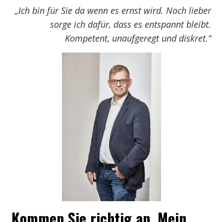
„Ich bin für Sie da wenn es ernst wird. Noch lieber
sorge ich dafür, dass es entspannt bleibt.
Kompetent, unaufgeregt und diskret.“
Kommen Sie richtig an. Mein