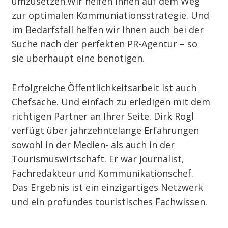
umzusetzen.Wir helfen Ihnen auf dem Weg
zur optimalen Kommuniationsstrategie. Und
im Bedarfsfall helfen wir Ihnen auch bei der
Suche nach der perfekten PR-Agentur – so
sie überhaupt eine benötigen.
Erfolgreiche Öffentlichkeitsarbeit ist auch
Chefsache. Und einfach zu erledigen mit dem
richtigen Partner an Ihrer Seite.
Dirk Rogl
verfügt über jahrzehntelange Erfahrungen
sowohl in der Medien- als auch in der
Tourismuswirtschaft. Er war Journalist,
Fachredakteur und Kommunikationschef.
Das Ergebnis ist ein einzigartiges Netzwerk
und ein profundes touristisches Fachwissen.