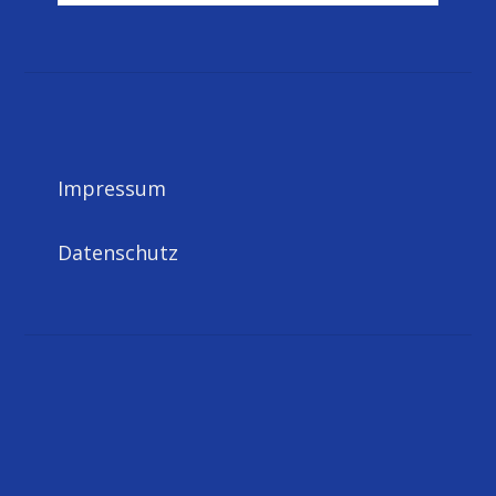
Impressum
Datenschutz