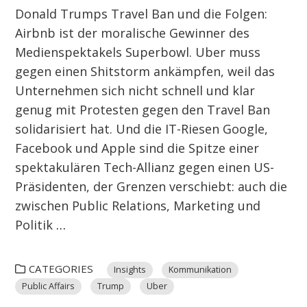
Donald Trumps Travel Ban und die Folgen:
Airbnb ist der moralische Gewinner des
Medienspektakels Superbowl. Uber muss
gegen einen Shitstorm ankämpfen, weil das
Unternehmen sich nicht schnell und klar
genug mit Protesten gegen den Travel Ban
solidarisiert hat. Und die IT-Riesen Google,
Facebook und Apple sind die Spitze einer
spektakulären Tech-Allianz gegen einen US-
Präsidenten, der Grenzen verschiebt: auch die
zwischen Public Relations, Marketing und
Politik
…
CATEGORIES
Insights
Kommunikation
Public Affairs
Trump
Uber