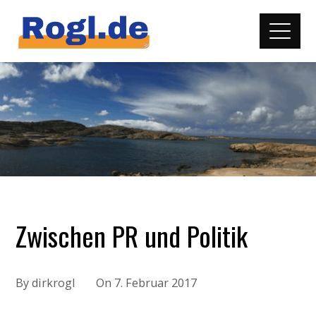
Zwischen PR und Politik
By
dirkrogl
On
7. Februar 2017