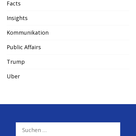
Facts
Insights
Kommunikation
Public Affairs
Trump
Uber
Suchen
nach: